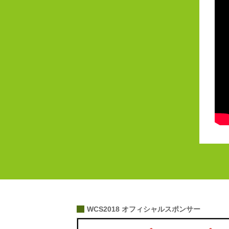
WCS2018 オフィシャルスポンサー