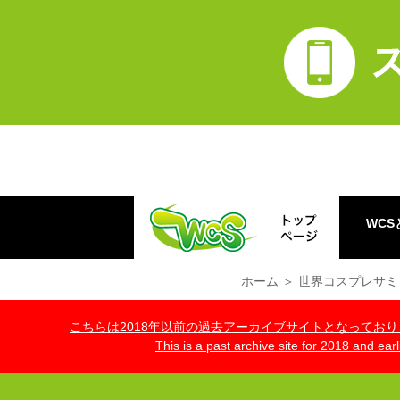
WCS
ホーム
＞
世界コスプレサミッ
こちらは2018年以前の過去アーカイブサイトとなっております。(ht
This is a past archive site for 2018 and ear