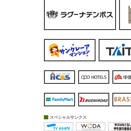
スペシャルサンクス