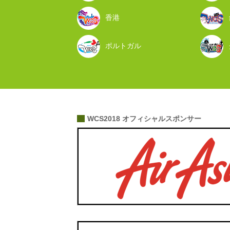
香港
ポルトガル
WCS2018 オフィシャルスポンサー