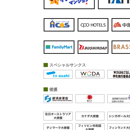
スペシャルサンクス
後援