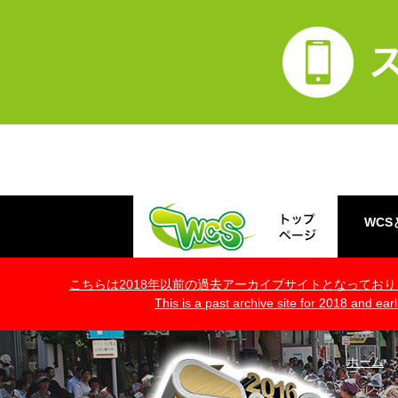
WCS
こちらは2018年以前の過去アーカイブサイトとなっております。(ht
This is a past archive site for 2018 and ear
ホーム
＞