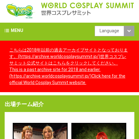
MENU
Language
こちらは2018年以前の過去アーカイブサイトとなっておりま
す。(https://archive.worldcosplaysummit.jp/)世界コスプレ
サミット公式サイトはこちらをクリックしてください。
This is a past archive site for 2018 and earlier.
(https://archive.worldcosplaysummit.jp/)Click here for the
official World Cosplay Summit website.
出場チーム紹介