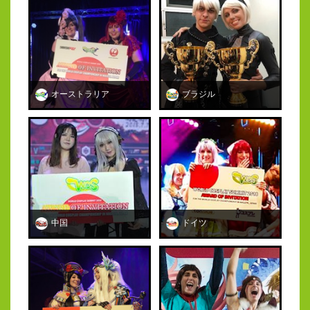
オーストラリア
ブラジル
中国
ドイツ