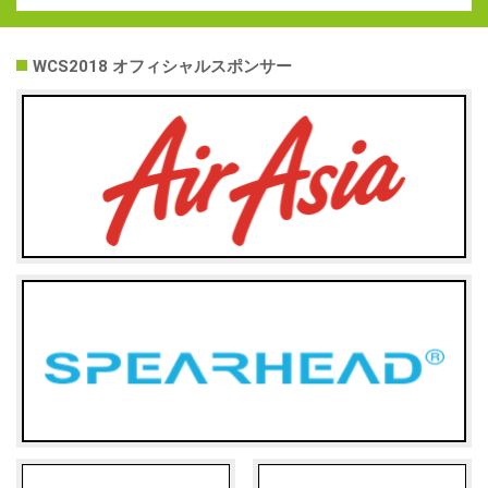
WCS2018 オフィシャルスポンサー