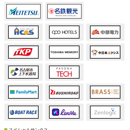
スペシャルサンクス