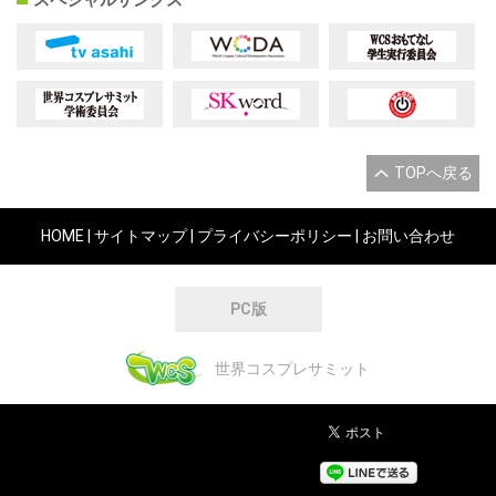
TOPへ戻る
HOME
|
サイトマップ
|
プライバシーポリシー
|
お問い合わせ
PC版
世界コスプレサミット