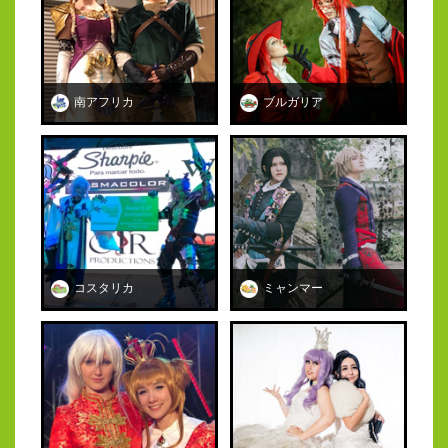
南アフリカ
ブルガリア
コスタリカ
ミャンマー