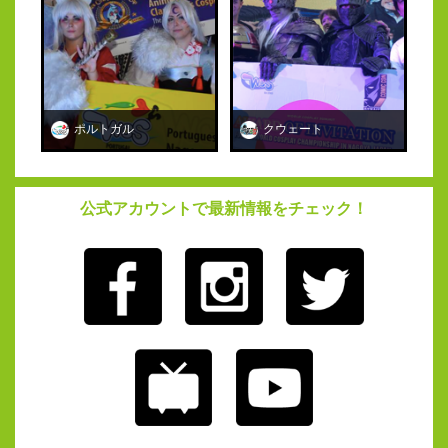
ポルトガル
クウェート
公式アカウントで最新情報をチェック！